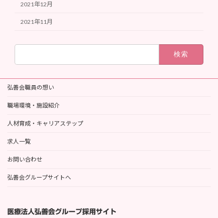
2021年12月
2021年11月
検
索:
弘善会職員の想い
職場環境・施設紹介
人材育成・キャリアステップ
求人一覧
お問い合わせ
弘善会グループサイトへ
医療法人弘善会グループ採用サイト