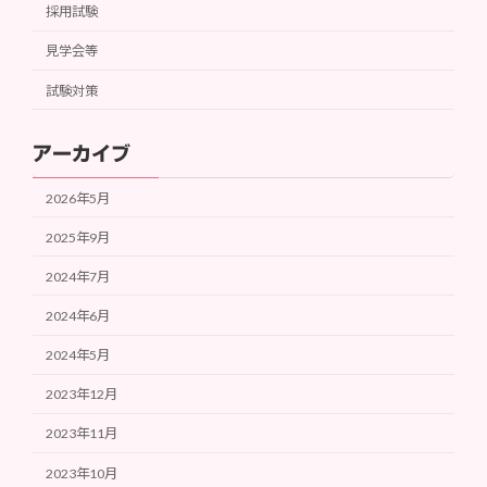
採用試験
見学会等
試験対策
アーカイブ
2026年5月
2025年9月
2024年7月
2024年6月
2024年5月
2023年12月
2023年11月
2023年10月