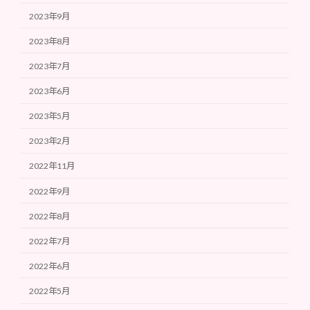
2023年9月
2023年8月
2023年7月
2023年6月
2023年5月
2023年2月
2022年11月
2022年9月
2022年8月
2022年7月
2022年6月
2022年5月