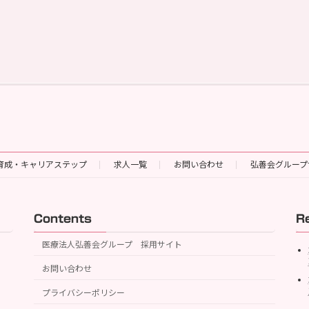
育成・キャリアステップ
求人一覧
お問い合わせ
弘善会グループ
Contents
R
医療法人弘善会グループ 採用サイト
お問い合わせ
プライバシーポリシー