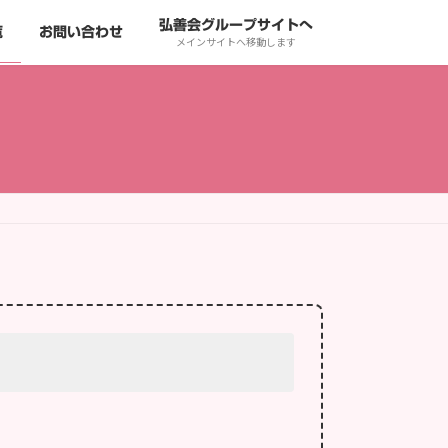
弘善会グループサイトへ
覧
お問い合わせ
メインサイトへ移動します