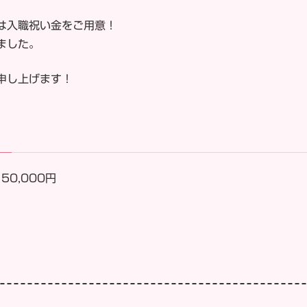
は入職祝い金をご用意！
ました。
申し上げます！
50,000円