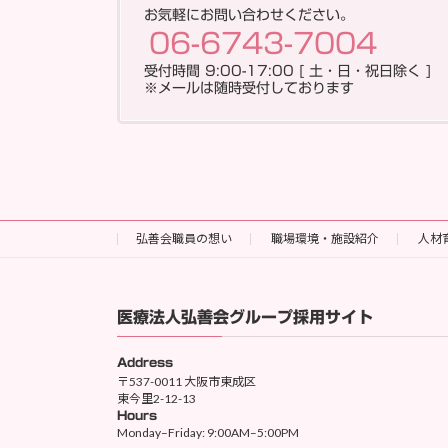
お気軽にお問い合わせください。
06-6743-7004
受付時間 9:00-17:00 [ 土・日・祝日除く ]
※メールは随時受付しております
弘善会職員の想い
職場環境・施設紹介
人材
医療法人弘善会グループ採用サイト
Address
〒537-0011 大阪市東成区
東今里2-12-13
Hours
Monday–Friday: 9:00AM–5:00PM