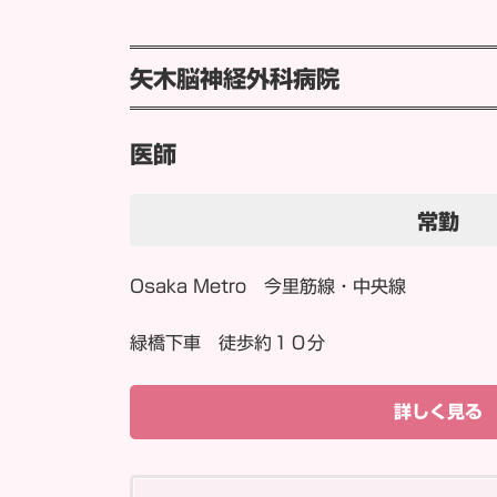
矢木脳神経外科病院
医師
常勤
Osaka Metro 今里筋線・中央線
緑橋下車 徒歩約１０分
詳しく見る