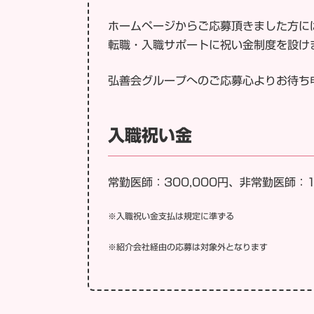
ホームページからご応募頂きました方に
転職・入職サポートに祝い金制度を設け
弘善会グループへのご応募心よりお待ち
入職祝い金
常勤医師：300,000円、
非常勤医師：1
※入職祝い金支払は規定に準ずる
※紹介会社経由の応募は対象外となります