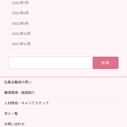
2022年7月
2022年6月
2022年5月
2021年12月
2021年11月
検
索:
弘善会職員の想い
職場環境・施設紹介
人材育成・キャリアステップ
求人一覧
お問い合わせ