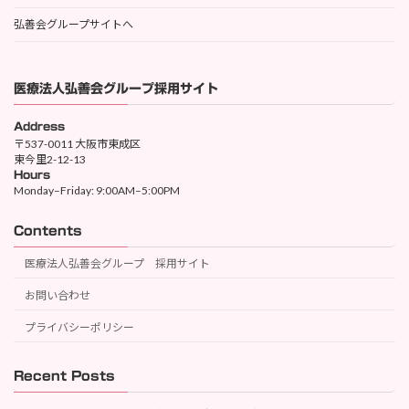
弘善会グループサイトへ
医療法人弘善会グループ採用サイト
Address
〒537-0011 大阪市東成区
東今里2-12-13
Hours
Monday–Friday: 9:00AM–5:00PM
Contents
医療法人弘善会グループ 採用サイト
お問い合わせ
プライバシーポリシー
Recent Posts