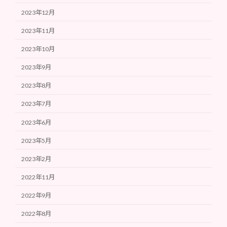
2023年12月
2023年11月
2023年10月
2023年9月
2023年8月
2023年7月
2023年6月
2023年5月
2023年2月
2022年11月
2022年9月
2022年8月