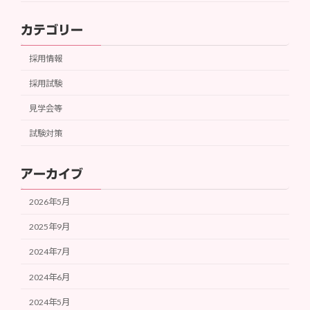
カテゴリー
採用情報
採用試験
見学会等
試験対策
アーカイブ
2026年5月
2025年9月
2024年7月
2024年6月
2024年5月